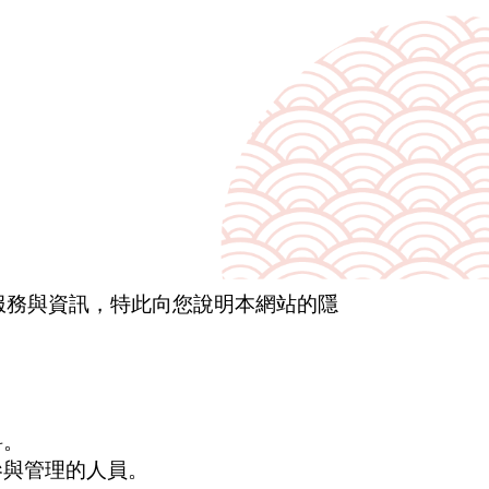
服務與資訊，特此向您說明本網站的隱
料。
參與管理的人員。