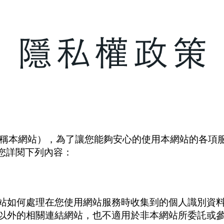
簡稱本網站），為了讓您能夠安心的使用本網站的各項
您詳閱下列內容：
站如何處理在您使用網站服務時收集到的個人識別資
以外的相關連結網站，也不適用於非本網站所委託或