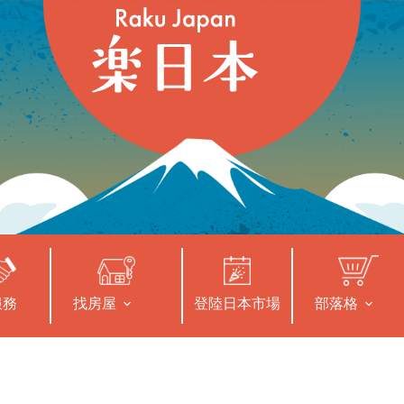
服務
找房屋
登陸日本市場
部落格