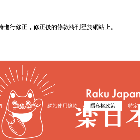
時進行修正，修正後的條款將刊登於網站上。
們
聯絡我們
網站使用條款
隱私權政策
特定