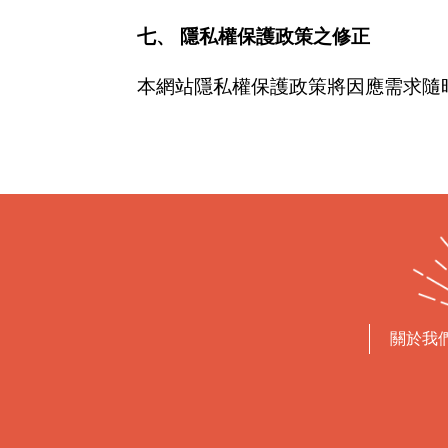
七、 隱私權保護政策之修正
本網站隱私權保護政策將因應需求隨
關於我