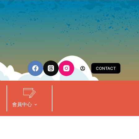
CONTACT
會員中心