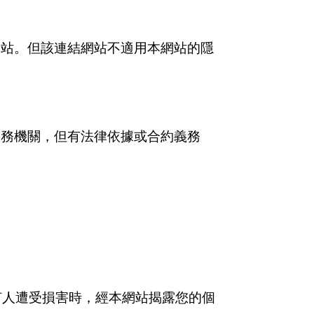
網站。但該連結網站不適用本網站的隱
公務機關，但有法律依據或合約義務
何人遭受損害時，經本網站揭露您的個