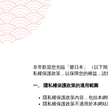
非常歡迎您光臨「樂日本」 （以下
私權保護政策，以保障您的權益，請
一、 隱私權保護政策的適用範圍
隱私權保護政策內容，包括本網
隱私權保護政策不適用於本網站