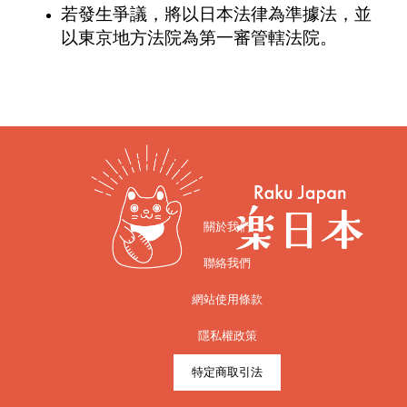
若發生爭議，將以日本法律為準據法，並
以東京地方法院為第一審管轄法院。
關於我們
聯絡我們
網站使用條款
隱私權政策
特定商取引法