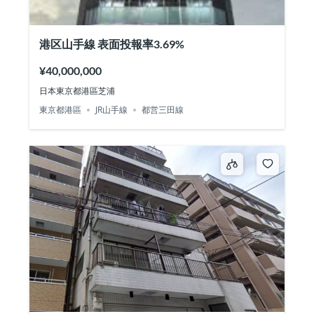
港区山手線 表面投報率3.69%
¥40,000,000
日本東京都港區芝浦
東京都港區
JR山手線
都営三田線