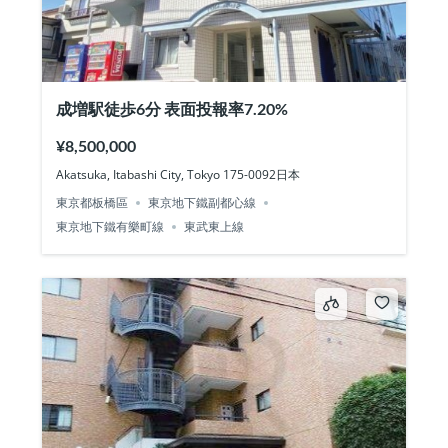
成増駅徒歩6分 表面投報率7.20%
¥8,500,000
Akatsuka, Itabashi City, Tokyo 175-0092日本
東京都板橋區
東京地下鐵副都心線
東京地下鐵有樂町線
東武東上線