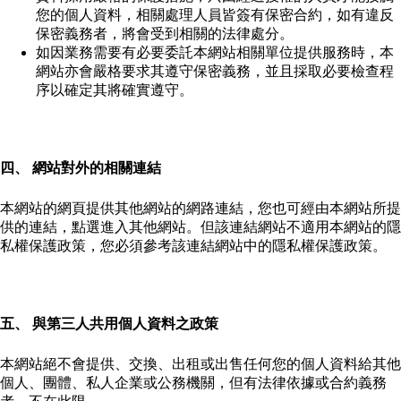
您的個人資料，相關處理人員皆簽有保密合約，如有違反
保密義務者，將會受到相關的法律處分。
如因業務需要有必要委託本網站相關單位提供服務時，本
網站亦會嚴格要求其遵守保密義務，並且採取必要檢查程
序以確定其將確實遵守。
四、 網站對外的相關連結
本網站的網頁提供其他網站的網路連結，您也可經由本網站所提
供的連結，點選進入其他網站。但該連結網站不適用本網站的隱
私權保護政策，您必須參考該連結網站中的隱私權保護政策。
五、 與第三人共用個人資料之政策
本網站絕不會提供、交換、出租或出售任何您的個人資料給其他
個人、團體、私人企業或公務機關，但有法律依據或合約義務