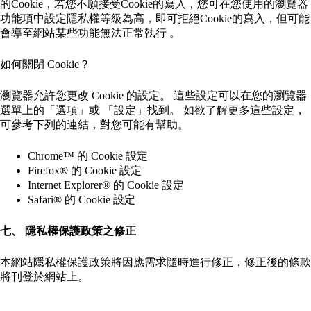
的Cookie，若您不願接受Cookie的寫入，您可在您使用的瀏覽器
功能項中設定隱私權等級為高，即可拒絕Cookie的寫入，但可能
會導至網站某些功能無法正常執行 。
如何關閉 Cookie？
瀏覽器允許您更改 Cookie 的設定。 這些設定可以在您的瀏覽器
選單上的「選項」或 「設定」找到。 如欲了解更多這些設定，
可參考下列的連結，對您可能有幫助。
Chrome™ 的 Cookie 設定
Firefox® 的 Cookie 設定
Internet Explorer® 的 Cookie 設定
Safari® 的 Cookie 設定
七、 隱私權保護政策之修正
本網站隱私權保護政策將因應需求隨時進行修正，修正後的條款
將刊登於網站上。