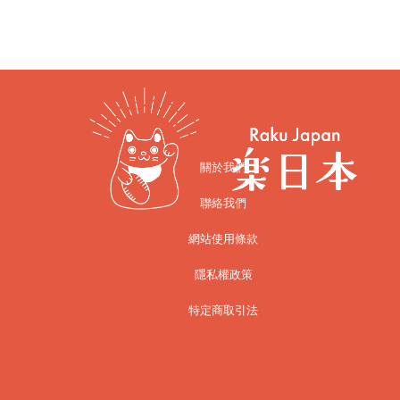
關於我們
聯絡我們
網站使用條款
隱私權政策
特定商取引法