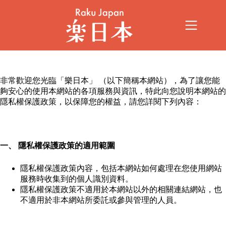
非常歡迎您光臨「樂日本」 （以下簡稱本網站），為了讓您能
夠安心的使用本網站的各項服務與資訊，特此向您說明本網站的
隱私權保護政策，以保障您的權益，請您詳閱下列內容：
一、 隱私權保護政策的適用範圍
隱私權保護政策內容，包括本網站如何處理在您使用網站
服務時收集到的個人識別資料。
隱私權保護政策不適用於本網站以外的相關連結網站，也
不適用於非本網站所委託或參與管理的人員。