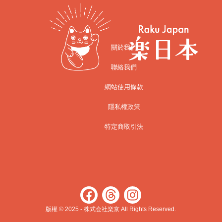
關於我們
聯絡我們
網站使用條款
隱私權政策
特定商取引法
版權 © 2025 - 株式会社楽京 All Rights Reserved.​