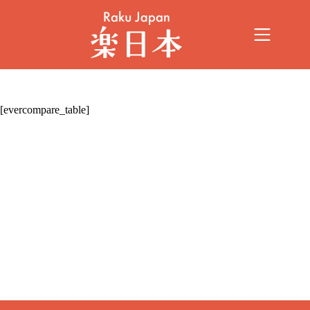
[evercompare_table]