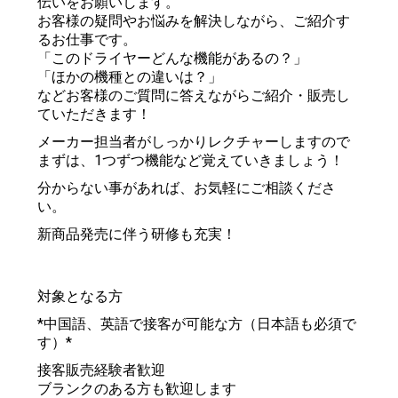
伝いをお願いします。
お客様の疑問やお悩みを解決しながら、ご紹介す
るお仕事です。
「このドライヤーどんな機能があるの？」
「ほかの機種との違いは？」
などお客様のご質問に答えながらご紹介・販売し
ていただきます！
メーカー担当者がしっかりレクチャーしますので
まずは、1つずつ機能など覚えていきましょう！
分からない事があれば、お気軽にご相談くださ
い。
新商品発売に伴う研修も充実！
対象となる方
*中国語、英語で接客が可能な方（日本語も必須で
す）*
接客販売経験者歓迎
ブランクのある方も歓迎します