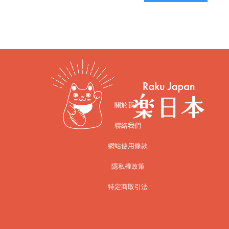
關於我們
聯絡我們
網站使用條款
隱私權政策
特定商取引法