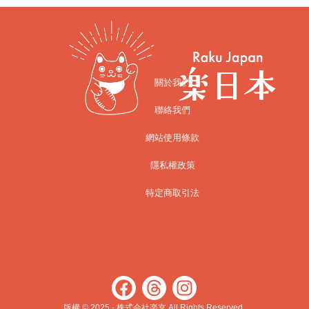
關於我們
聯絡我們
網站使用條款
隱私權政策
特定商取引法
版權 © 2025 - 株式会社楽京 All Rights Reserved.​