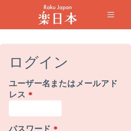
ログイン
ユーザー名またはメールアド
レス
*
パスワード
*