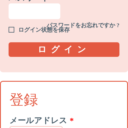
パスワードをお忘れですか ?
ログイン状態を保存
ログイン
登録
メールアドレス
*