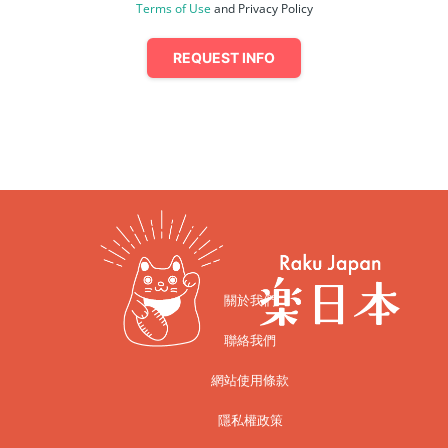
Terms of Use
and Privacy Policy
REQUEST INFO
關於我們
聯絡我們
網站使用條款
隱私權政策