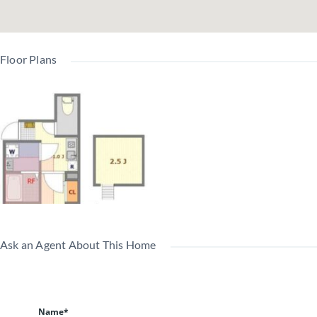
Floor Plans
Ask an Agent About This Home
Name*