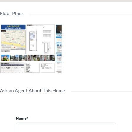
Floor Plans
Ask an Agent About This Home
Name*