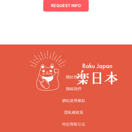
REQUEST INFO
關於我們
聯絡我們
網站使用條款
隱私權政策
特定商取引法