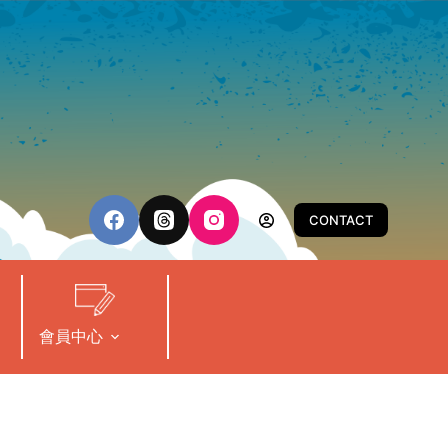
CONTACT
會員中心