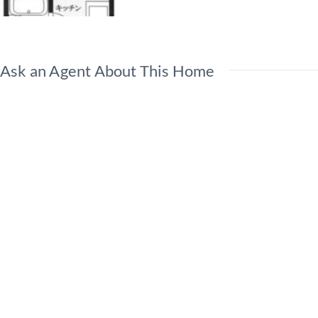
Ask an Agent About This Home