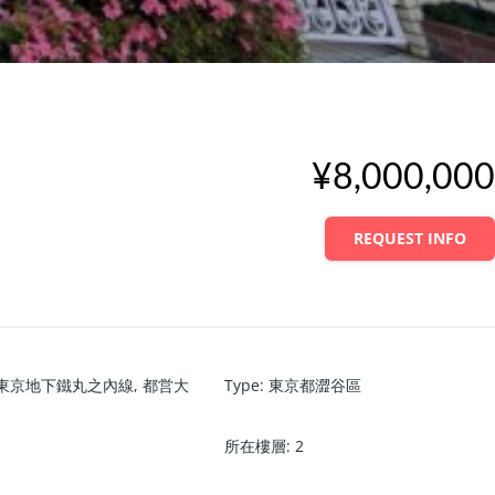
¥8,000,000
REQUEST INFO
東京地下鐵丸之內線
,
都営大
Type
:
東京都澀谷區
所在樓層
:
2