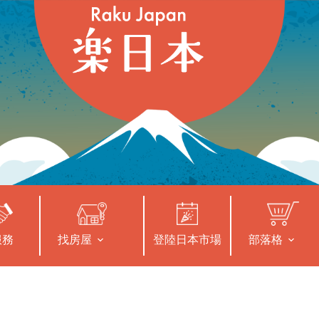
服務
找房屋
登陸日本市場
部落格