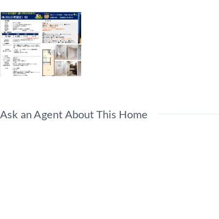
Ask an Agent About This Home