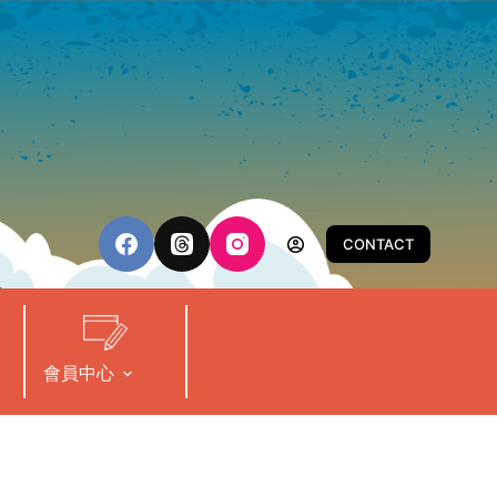
CONTACT
會員中心