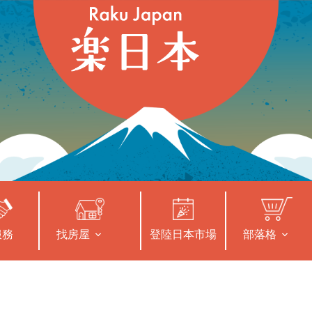
服務
找房屋
登陸日本市場
部落格