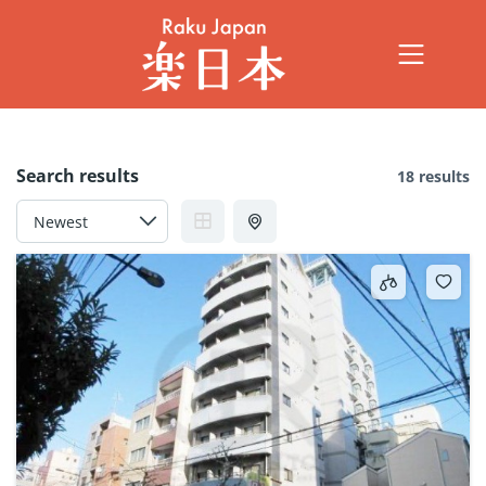
Search results
18 results