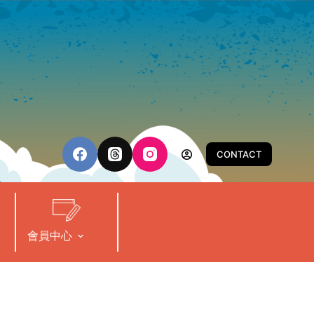
CONTACT
會員中心