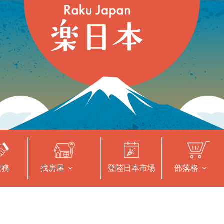
服務
找房屋
登陸日本市場
部落格