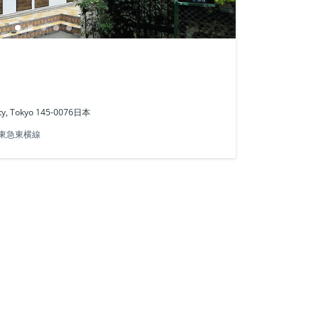
ity, Tokyo 145-0076日本
東急東横線