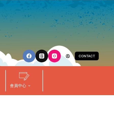
CONTACT
會員中心