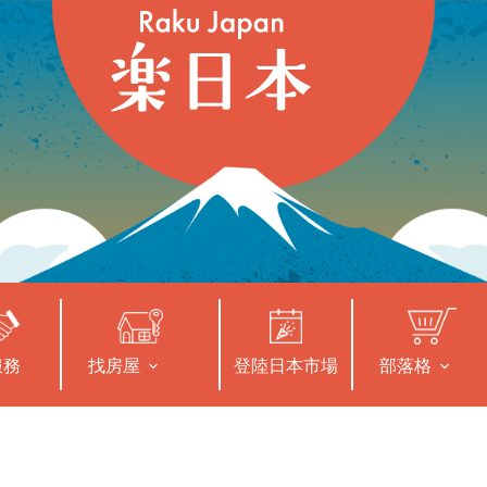
服務
找房屋
登陸日本市場
部落格