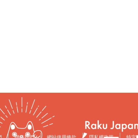
們
聯絡我們
網站使用條款
隱私權政策
特定