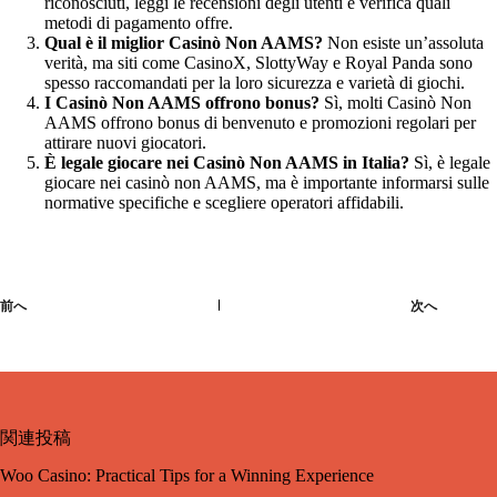
riconosciuti, leggi le recensioni degli utenti e verifica quali
metodi di pagamento offre.
Qual è il miglior Casinò Non AAMS?
Non esiste un’assoluta
verità, ma siti come CasinoX, SlottyWay e Royal Panda sono
spesso raccomandati per la loro sicurezza e varietà di giochi.
I Casinò Non AAMS offrono bonus?
Sì, molti Casinò Non
AAMS offrono bonus di benvenuto e promozioni regolari per
attirare nuovi giocatori.
È legale giocare nei Casinò Non AAMS in Italia?
Sì, è legale
giocare nei casinò non AAMS, ma è importante informarsi sulle
normative specifiche e scegliere operatori affidabili.
前へ
次へ
関連投稿
Woo Casino: Practical Tips for a Winning Experience