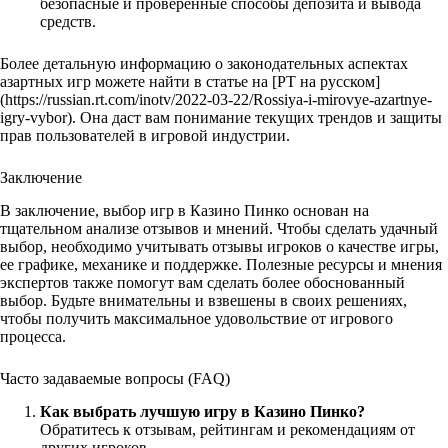
безопасные и проверенные способы депозита и вывода
средств.
Более детальную информацию о законодательных аспектах
азартных игр можете найти в статье на [РТ на русском]
(https://russian.rt.com/inotv/2022-03-22/Rossiya-i-mirovye-azartnye-
igry-vybor). Она даст вам понимание текущих трендов и защиты
прав пользователей в игровой индустрии.
Заключение
В заключение, выбор игр в Казино Пинко основан на
тщательном анализе отзывов и мнений. Чтобы сделать удачный
выбор, необходимо учитывать отзывы игроков о качестве игры,
ее графике, механике и поддержке. Полезные ресурсы и мнения
экспертов также помогут вам сделать более обоснованный
выбор. Будьте внимательны и взвешены в своих решениях,
чтобы получить максимальное удовольствие от игрового
процесса.
Часто задаваемые вопросы (FAQ)
Как выбрать лучшую игру в Казино Пинко?
Обратитесь к отзывам, рейтингам и рекомендациям от
других игроков.