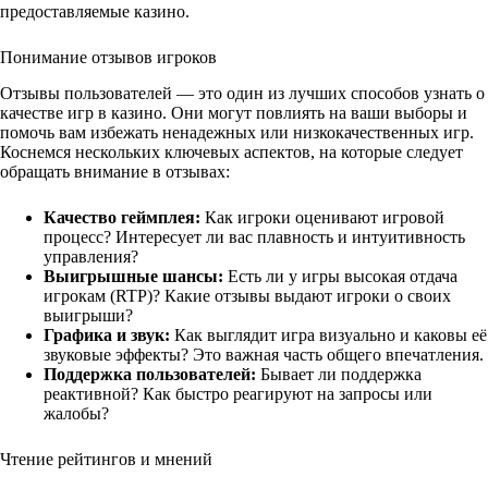
предоставляемые казино.
Понимание отзывов игроков
Отзывы пользователей — это один из лучших способов узнать о
качестве игр в казино. Они могут повлиять на ваши выборы и
помочь вам избежать ненадежных или низкокачественных игр.
Коснемся нескольких ключевых аспектов, на которые следует
обращать внимание в отзывах:
Качество геймплея:
Как игроки оценивают игровой
процесс? Интересует ли вас плавность и интуитивность
управления?
Выигрышные шансы:
Есть ли у игры высокая отдача
игрокам (RTP)? Какие отзывы выдают игроки о своих
выигрыши?
Графика и звук:
Как выглядит игра визуально и каковы её
звуковые эффекты? Это важная часть общего впечатления.
Поддержка пользователей:
Бывает ли поддержка
реактивной? Как быстро реагируют на запросы или
жалобы?
Чтение рейтингов и мнений