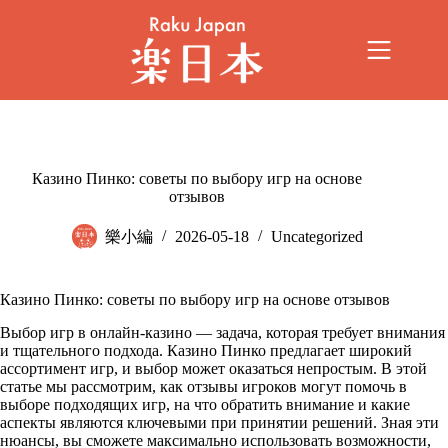
Казино Пинко: советы по выбору игр на основе
отзывов
樂小編
2026-05-18
Uncategorized
Казино Пинко: советы по выбору игр на основе отзывов
Выбор игр в онлайн-казино — задача, которая требует внимания
и тщательного подхода. Казино Пинко предлагает широкий
ассортимент игр, и выбор может оказаться непростым. В этой
статье мы рассмотрим, как отзывы игроков могут помочь в
выборе подходящих игр, на что обратить внимание и какие
аспекты являются ключевыми при принятии решений. Зная эти
нюансы, вы сможете максимально использовать возможности,