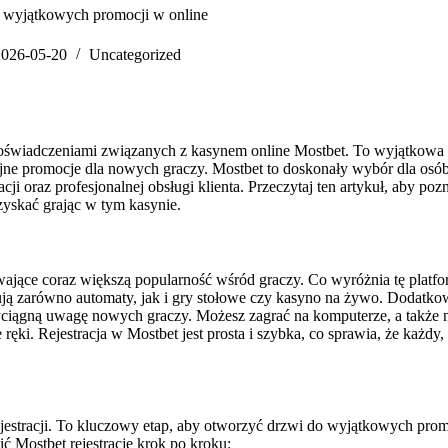
do wyjątkowych promocji w online
2026-05-20
Uncategorized
doświadczeniami związanych z kasynem online Mostbet. To wyjątkowa
akcyjne promocje dla nowych graczy. Mostbet to doskonały wybór dla osób
ji oraz profesjonalnej obsługi klienta. Przeczytaj ten artykuł, aby poz
 zyskać grając w tym kasynie.
ywające coraz większą popularność wśród graczy. Co wyróżnia tę platf
mują zarówno automaty, jak i gry stołowe czy kasyno na żywo. Dodatko
zyciągną uwagę nowych graczy. Możesz zagrać na komputerze, a także 
ęki. Rejestracja w Mostbet jest prosta i szybka, co sprawia, że każdy,
 rejestracji. To kluczowy etap, aby otworzyć drzwi do wyjątkowych prom
 Mostbet rejestrację krok po kroku: