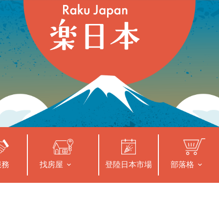
服務
找房屋
登陸日本市場
部落格