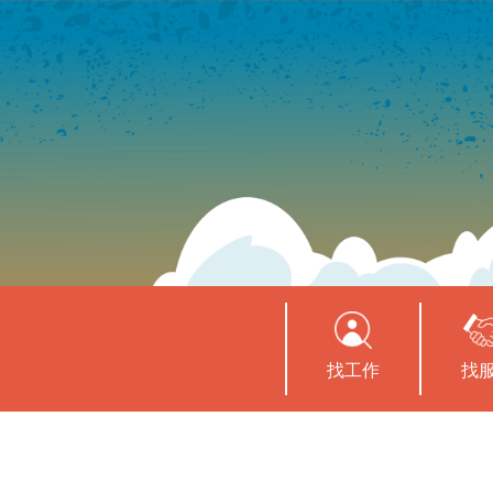
找工作
找