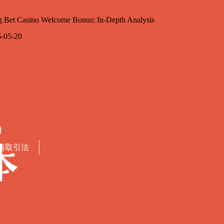
 Bet Casino Welcome Bonus: In-Depth Analysis
-05-20
商取引法