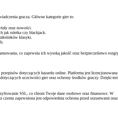
iadczenia gracza. Główne kategorie gier to:
tuły oraz nowości.
 jak ruletka czy blackjack.
miłośników klasyki.
h.
amowania, co zapewnia ich wysoką jakość oraz bezpieczeństwo rozgr
przepisów dotyczących hazardu online. Platforma jest licencjonowana
d dotyczących uczciwości gier oraz ochrony środków graczy. Dzięki te
 szyfrowanie SSL, co chroni Twoje dane osobowe oraz finansowe. W
ęki czemu zapewniona jest odpowiednia ochrona przed oszustwami oraz