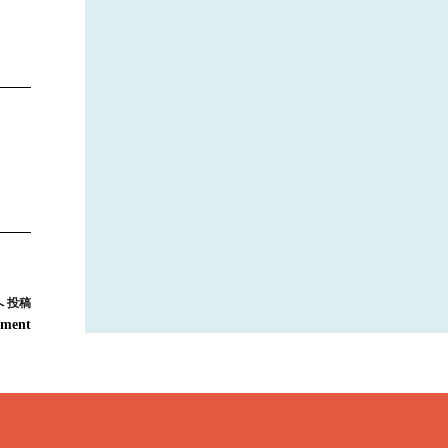
へ
投稿
pment