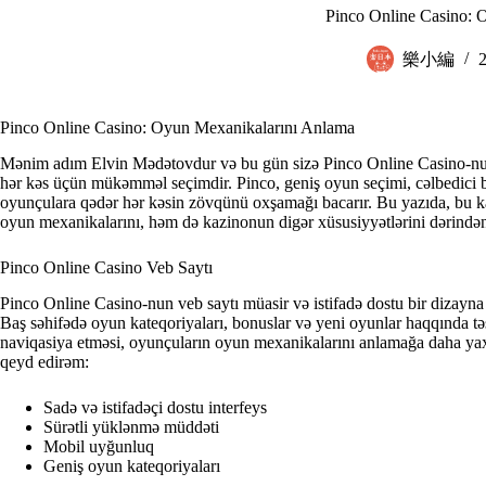
Pinco Online Casino: 
樂小編
Pinco Online Casino: Oyun Mexanikalarını Anlama
Mənim adım Elvin Mədətovdur və bu gün sizə Pinco Online Casino-nu
hər kəs üçün mükəmməl seçimdir. Pinco, geniş oyun seçimi, cəlbedici bo
oyunçulara qədər hər kəsin zövqünü oxşamağı bacarır. Bu yazıda, bu ka
oyun mexanikalarını, həm də kazinonun digər xüsusiyyətlərini dərindən 
Pinco Online Casino Veb Saytı
Pinco Online Casino-nun veb saytı müasir və istifadə dostu bir dizayna ma
Baş səhifədə oyun kateqoriyaları, bonuslar və yeni oyunlar haqqında təs
naviqasiya etməsi, oyunçuların oyun mexanikalarını anlamağa daha yaxş
qeyd edirəm:
Sadə və istifadəçi dostu interfeys
Sürətli yüklənmə müddəti
Mobil uyğunluq
Geniş oyun kateqoriyaları