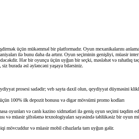
ləşdirmək üçün mükəmməl bir platformadır. Oyun mexanikalarını anlam
iyaları ilə bunu daha da artırır. Oyun seçiminin genişliyi, müasir inter
n edəcəkdir. Hər bir oyunçu üçün uyğun bir seçki, məsləhət və rahatlıq t
 siz burada əsl əyləncəni yaşaya bilərsiniz.
diyyat prosesi sadədir; veb sayta daxil olun, qeydiyyat düyməsini klik
üçün 100% ilk depozit bonusu və digər mövsümi promo kodları
masa oyunları və canlı kazino xidmətləri ilə geniş oyun seçimi təqdim edi
sı və müasir şifrələmə texnologiyaları sayəsində təhlükəsiz bir oyun mü
iqi mövcuddur və müasir mobil cihazlarla tam uyğun gəlir.