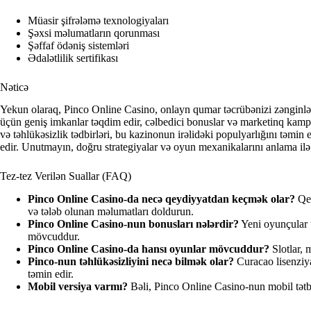
Müasir şifrələmə texnologiyaları
Şəxsi məlumatların qorunması
Şəffaf ödəniş sistemləri
Ədalətlilik sertifikası
Nəticə
Yekun olaraq, Pinco Online Casino, onlayn qumar təcrübənizi zəngin
üçün geniş imkanlar təqdim edir, cəlbedici bonuslar və marketinq kampan
və təhlükəsizlik tədbirləri, bu kazinonun irəlidəki populyarlığını təmi
edir. Unutmayın, doğru strategiyalar və oyun mexanikalarını anlama ilə,
Tez-tez Verilən Suallar (FAQ)
Pinco Online Casino-da necə qeydiyyatdan keçmək olar?
Qey
və tələb olunan məlumatları doldurun.
Pinco Online Casino-nun bonusları nələrdir?
Yeni oyunçular 
mövcuddur.
Pinco Online Casino-da hansı oyunlar mövcuddur?
Slotlar, 
Pinco-nun təhlükəsizliyini necə bilmək olar?
Curacao lisenziya
təmin edir.
Mobil versiya varmı?
Bəli, Pinco Online Casino-nun mobil tətb