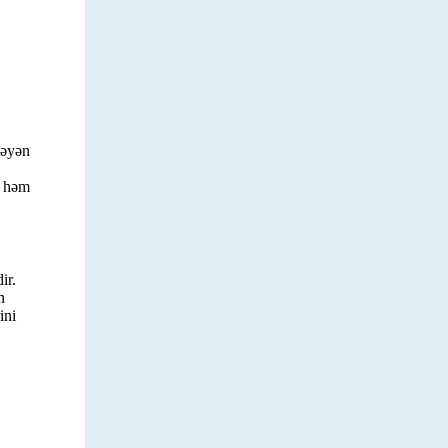
təyən
r həm
ir.
n
ini