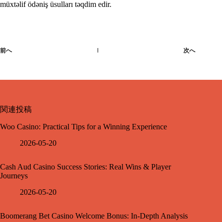
müxtəlif ödəniş üsulları təqdim edir.
前へ
次へ
関連投稿
Woo Casino: Practical Tips for a Winning Experience
2026-05-20
Cash Aud Casino Success Stories: Real Wins & Player
Journeys
2026-05-20
Boomerang Bet Casino Welcome Bonus: In-Depth Analysis