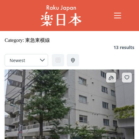
Category:
東急東横線
13 results