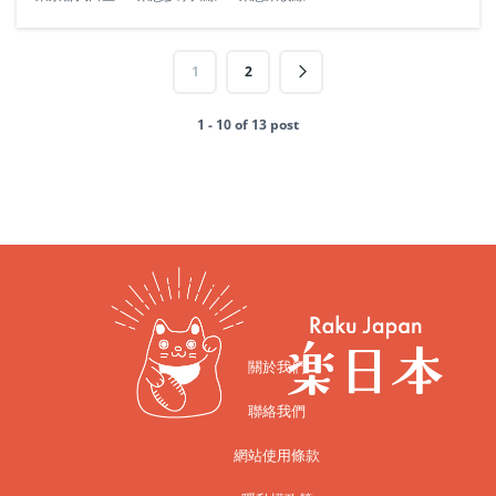
1
2
1 - 10 of 13 post
關於我們
聯絡我們
網站使用條款