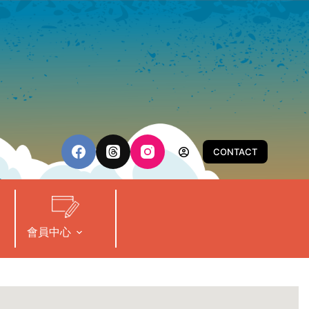
CONTACT
會員中心