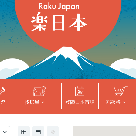
服務
找房屋
登陸日本市場
部落格