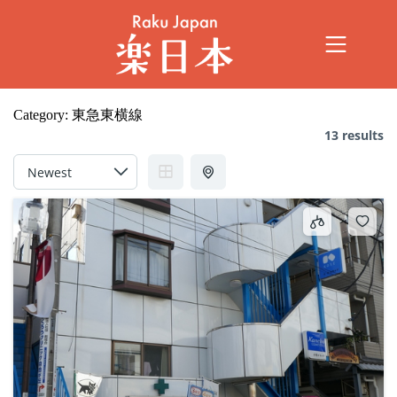
Category:
東急東横線
13 results