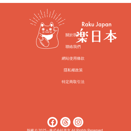
關於我們
聯絡我們
網站使用條款
隱私權政策
特定商取引法
版權 © 2025 - 株式会社楽京 All Rights Reserved.​