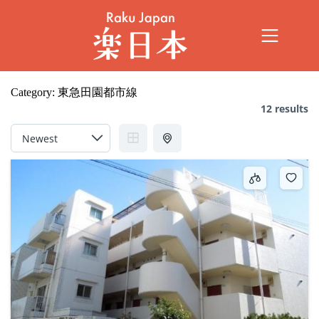
Category:
東急田園都市線
12 results