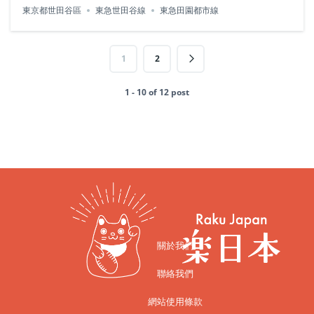
東京都世田谷區
東急世田谷線
東急田園都市線
1
2
1 - 10 of 12 post
關於我們
聯絡我們
網站使用條款