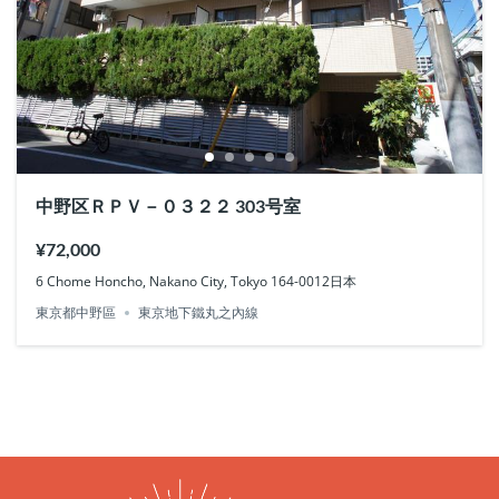
中野区ＲＰＶ－０３２２ 303号室
¥72,000
6 Chome Honcho, Nakano City, Tokyo 164-0012日本
東京都中野區
東京地下鐵丸之內線