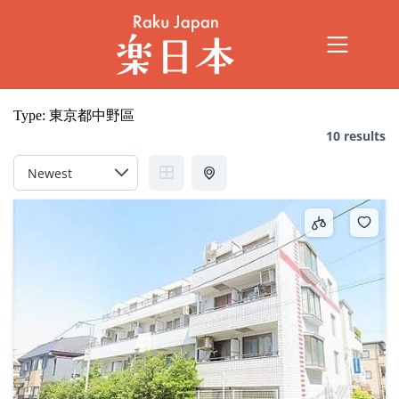
Type:
東京都中野區
10 results