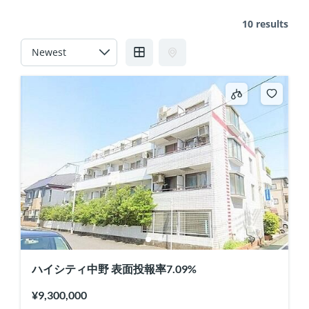
10 results
ハイシティ中野 表面投報率7.09%
¥9,300,000