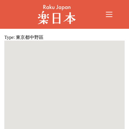
Type:
東京都中野區