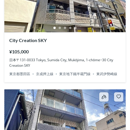
City Creation SKY
¥105,000
日本〒131-0033 Tokyo, Sumida City, Mukōjima, 1-chōme−30 City
Creation SKY
東京都墨田區
京成押上線
東京地下鐵半蔵門線
東武伊勢崎線