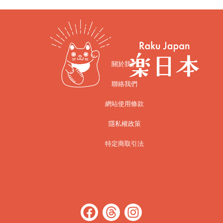
關於我們
聯絡我們
網站使用條款
隱私權政策
特定商取引法