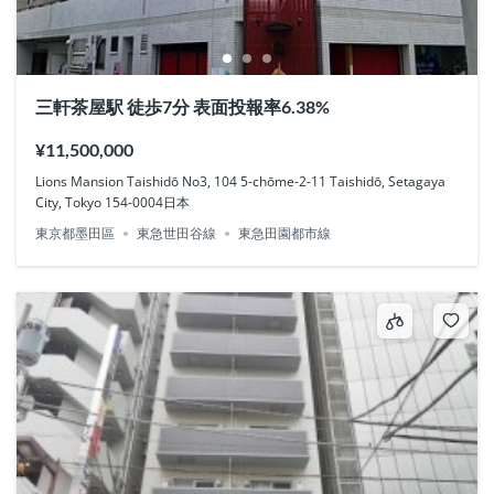
三軒茶屋駅 徒歩7分 表面投報率6.38%
¥11,500,000
Lions Mansion Taishidō No3, 104 5-chōme-2-11 Taishidō, Setagaya
City, Tokyo 154-0004日本
東京都墨田區
東急世田谷線
東急田園都市線