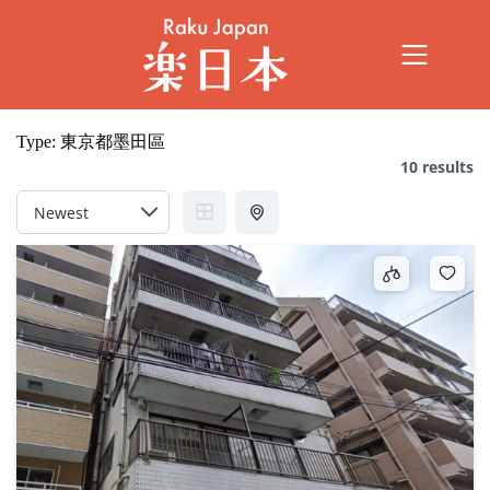
Type:
東京都墨田區
10 results