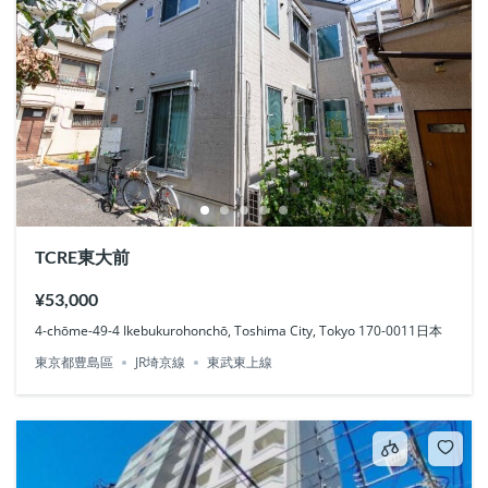
TCRE東大前
¥53,000
4-chōme-49-4 Ikebukurohonchō, Toshima City, Tokyo 170-0011日本
東京都豊島區
JR埼京線
東武東上線