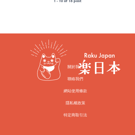
1 - 10 of 18 post
關於我們
聯絡我們
網站使用條款
隱私權政策
特定商取引法