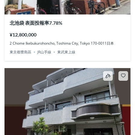
北池袋 表面投報率7.78%
¥12,800,000
2 Chome Ikebukurohoncho, Toshima City, Tokyo 170-0011日本
東京都豊島區
JR山手線
東武東上線