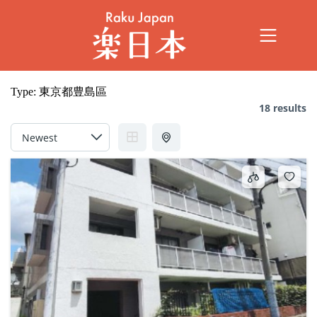
Type:
東京都豊島區
18 results