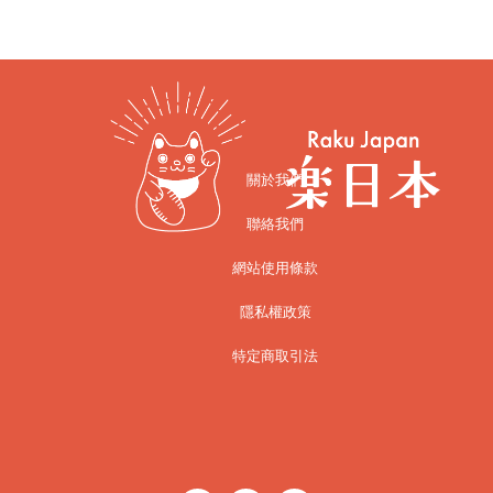
關於我們
聯絡我們
網站使用條款
隱私權政策
特定商取引法