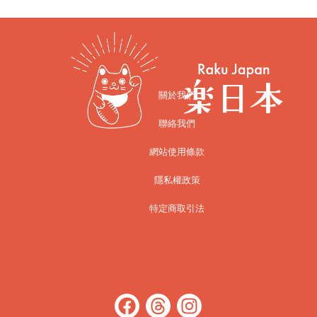
關於我們
聯絡我們
網站使用條款
隱私權政策
特定商取引法