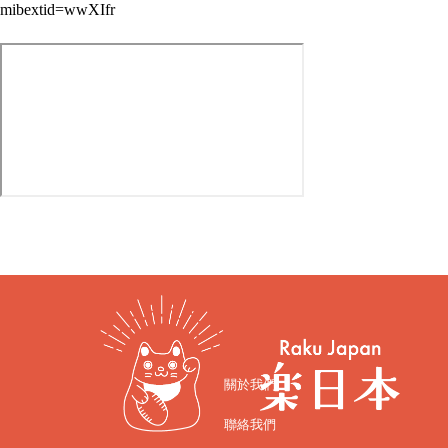
mibextid=wwXIfr
關於我們
聯絡我們