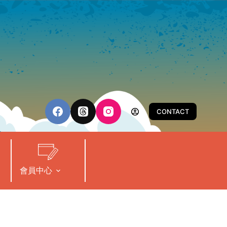
CONTACT
會員中心