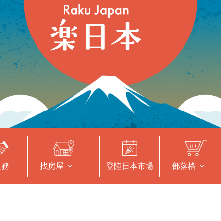
服務
找房屋
登陸日本市場
部落格