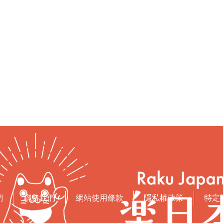
們
聯絡我們
網站使用條款
隱私權政策
特定