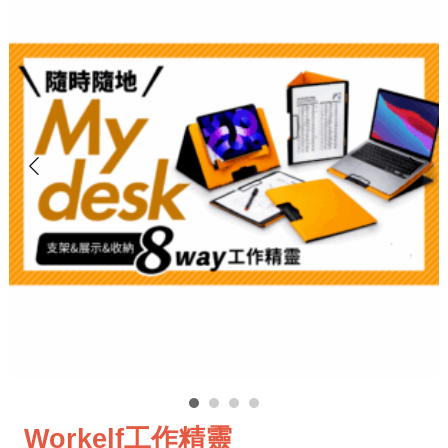
Workelf工作精靈