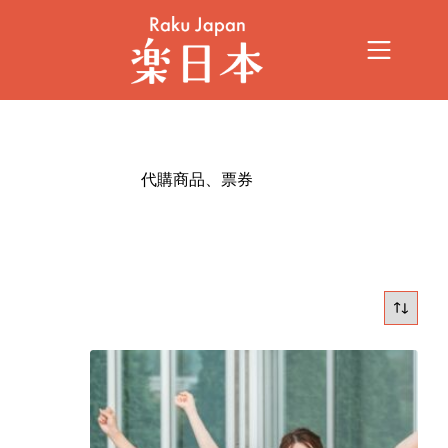
代購商品、票券