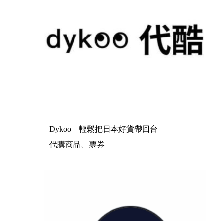
Dykoo – 輕鬆把日本好貨帶回台
代購商品、票券