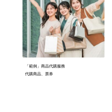
「範例」商品代購服務
代購商品、票券