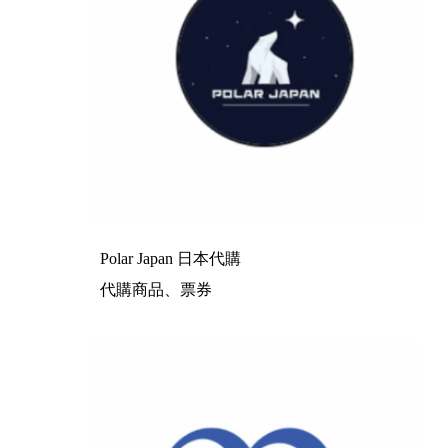
Polar Japan 日本代購
代購商品、票券