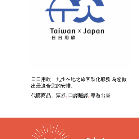
日日用欣 – 九州在地之旅客製化服務 為您做
出最適合您的安排。
代購商品、票券
,
口譯翻譯
,
導遊出團