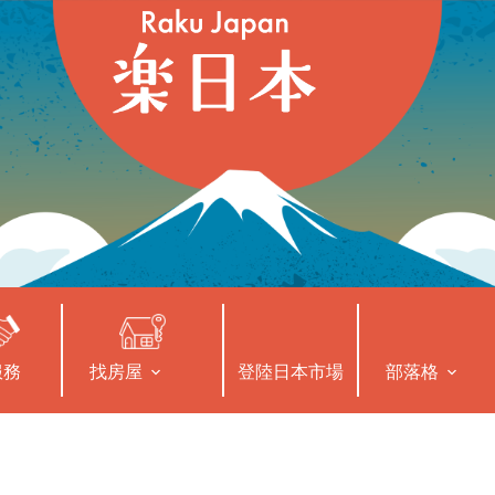
服務
找房屋
登陸日本市場
部落格