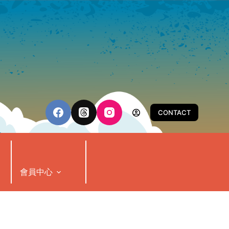
CONTACT
會員中心