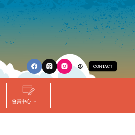
CONTACT
會員中心