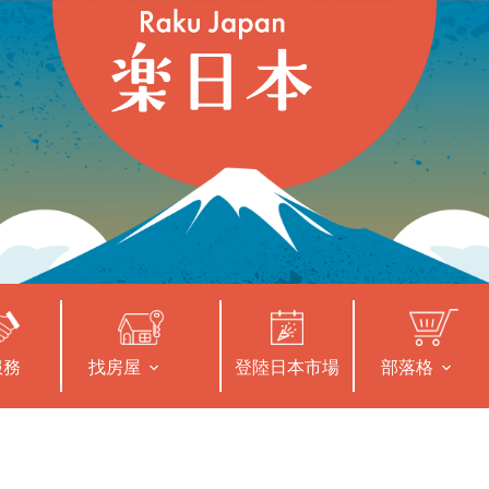
服務
找房屋
登陸日本市場
部落格