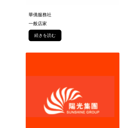
華僑服務社
一般店家
続きを読む