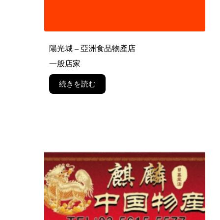
陽光城 – 亞洲食品物產店
一般店家
続きを読む