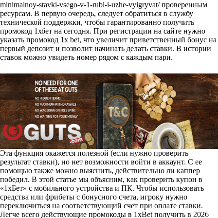
minimalnoy-stavki-vsego-v-1-rubl-i-uzhe-vyigryvat/
проверенным
ресурсам. В первую очередь, следует обратиться в службу
технической поддержки, чтобы гарантированно получить
промокод 1хбет на сегодня. При регистрации на сайте нужно
указать промокод 1x bet, что увеличит приветственный бонус на
первый депозит и позволит начинать делать ставки. В истории
ставок можно увидеть номер рядом с каждым пари.
Эта функция окажется полезной (если нужно проверить
результат ставки), но нет возможности войти в аккаунт. С ее
помощью также можно выяснить, действительно ли каппер
победил. В этой статье мы объясним, как проверить купон в
«1xБет» с мобильного устройства и ПК. Чтобы использовать
средства или фрибеты с бонусного счета, игроку нужно
переключиться на соответствующий счет при оплате ставки.
Легче всего действующие промокоды в 1xBet получить в 2026