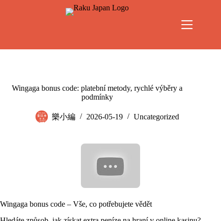
Wingaga bonus code: platební metody, rychlé výběry a
podmínky
樂小編
2026-05-19
Uncategorized
Wingaga bonus code – Vše, co potřebujete vědět
Hledáte způsob, jak získat extra peníze na hraní v online kasinu?