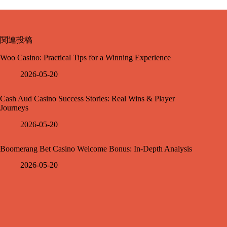
関連投稿
Woo Casino: Practical Tips for a Winning Experience
2026-05-20
Cash Aud Casino Success Stories: Real Wins & Player
Journeys
2026-05-20
Boomerang Bet Casino Welcome Bonus: In-Depth Analysis
2026-05-20