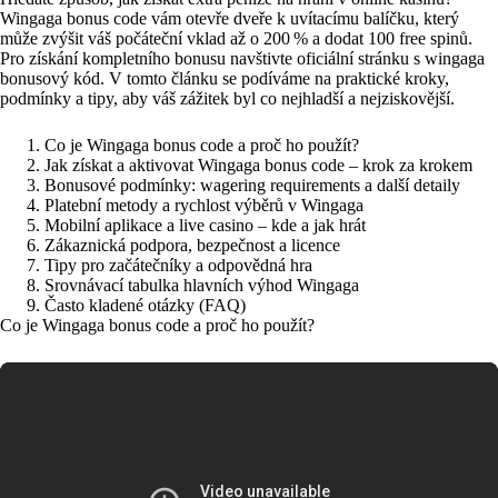
Wingaga bonus code vám otevře dveře k uvítacímu balíčku, který
může zvýšit váš počáteční vklad až o 200 % a dodat 100 free spinů.
Pro získání kompletního bonusu navštivte oficiální stránku s
wingaga
bonusový kód
. V tomto článku se podíváme na praktické kroky,
podmínky a tipy, aby váš zážitek byl co nejhladší a nejziskovější.
Co je Wingaga bonus code a proč ho použít?
Jak získat a aktivovat Wingaga bonus code – krok za krokem
Bonusové podmínky: wagering requirements a další detaily
Platební metody a rychlost výběrů v Wingaga
Mobilní aplikace a live casino – kde a jak hrát
Zákaznická podpora, bezpečnost a licence
Tipy pro začátečníky a odpovědná hra
Srovnávací tabulka hlavních výhod Wingaga
Často kladené otázky (FAQ)
Co je Wingaga bonus code a proč ho použít?