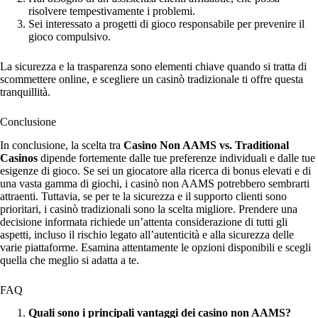
risolvere tempestivamente i problemi.
Sei interessato a progetti di gioco responsabile per prevenire il
gioco compulsivo.
La sicurezza e la trasparenza sono elementi chiave quando si tratta di
scommettere online, e scegliere un casinò tradizionale ti offre questa
tranquillità.
Conclusione
In conclusione, la scelta tra
Casino Non AAMS vs. Traditional
Casinos
dipende fortemente dalle tue preferenze individuali e dalle tue
esigenze di gioco. Se sei un giocatore alla ricerca di bonus elevati e di
una vasta gamma di giochi, i casinò non AAMS potrebbero sembrarti
attraenti. Tuttavia, se per te la sicurezza e il supporto clienti sono
prioritari, i casinò tradizionali sono la scelta migliore. Prendere una
decisione informata richiede un’attenta considerazione di tutti gli
aspetti, incluso il rischio legato all’autenticità e alla sicurezza delle
varie piattaforme. Esamina attentamente le opzioni disponibili e scegli
quella che meglio si adatta a te.
FAQ
Quali sono i principali vantaggi dei casino non AAMS?