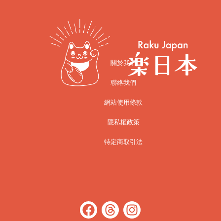
關於我們
聯絡我們
網站使用條款
隱私權政策
特定商取引法