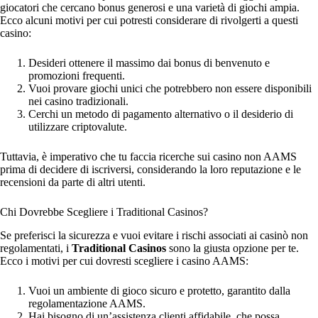
giocatori che cercano bonus generosi e una varietà di giochi ampia.
Ecco alcuni motivi per cui potresti considerare di rivolgerti a questi
casino:
Desideri ottenere il massimo dai bonus di benvenuto e
promozioni frequenti.
Vuoi provare giochi unici che potrebbero non essere disponibili
nei casino tradizionali.
Cerchi un metodo di pagamento alternativo o il desiderio di
utilizzare criptovalute.
Tuttavia, è imperativo che tu faccia ricerche sui casino non AAMS
prima di decidere di iscriversi, considerando la loro reputazione e le
recensioni da parte di altri utenti.
Chi Dovrebbe Scegliere i Traditional Casinos?
Se preferisci la sicurezza e vuoi evitare i rischi associati ai casinò non
regolamentati, i
Traditional Casinos
sono la giusta opzione per te.
Ecco i motivi per cui dovresti scegliere i casino AAMS:
Vuoi un ambiente di gioco sicuro e protetto, garantito dalla
regolamentazione AAMS.
Hai bisogno di un’assistenza clienti affidabile, che possa