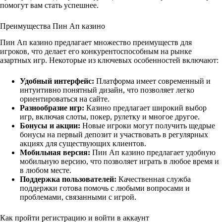
помогут вам стать успешнее.
Преимущества Пин Ап казино
Пин Ап казино предлагает множество преимуществ для
игроков, что делает его конкурентоспособным на рынке
азартных игр. Некоторые из ключевых особенностей включают:
Удобный интерфейс:
Платформа имеет современный и
интуитивно понятный дизайн, что позволяет легко
ориентироваться на сайте.
Разнообразие игр:
Казино предлагает широкий выбор
игр, включая слоты, покер, рулетку и многое другое.
Бонусы и акции:
Новые игроки могут получить щедрые
бонусы на первый депозит и участвовать в регулярных
акциях для существующих клиентов.
Мобильная версия:
Пин Ап казино предлагает удобную
мобильную версию, что позволяет играть в любое время и
в любом месте.
Поддержка пользователей:
Качественная служба
поддержки готова помочь с любыми вопросами и
проблемами, связанными с игрой.
Как пройти регистрацию и войти в аккаунт