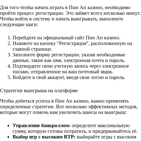
Для того чтобы начать играть в Пин Ап казино, необходимо
пройти процесс регистрации. Это займет всего несколько минут.
Чтобы войти в систему и начать выигрывать, выполните
следующие шаги:
Перейдите на официальный сайт Пин Ап казино.
Нажмите на кнопку “Регистрация”, расположенную на
главной странице.
Заполните форму регистрации, указав необходимые
данные, такие как имя, электронная почта и пароль.
Подтвердите свою учетную запись через электронное
письмо, отправленное на ваш почтовый ящик.
Войдите в свой аккаунт, введя свои логин и пароль.
Стратегии выигрыша на платформе
Чтобы добиться успеха в Пин Ап казино, важно применять
определенные стратегии. Вот несколько эффективных методов,
которые могут помочь вам увеличить шансы на выигрыш:
Управление банкроллом:
определите максимальную
сумму, которую готовы потратить, и придерживайтесь её.
Выбор игр с высоким RTP:
выбирайте игры с высоким