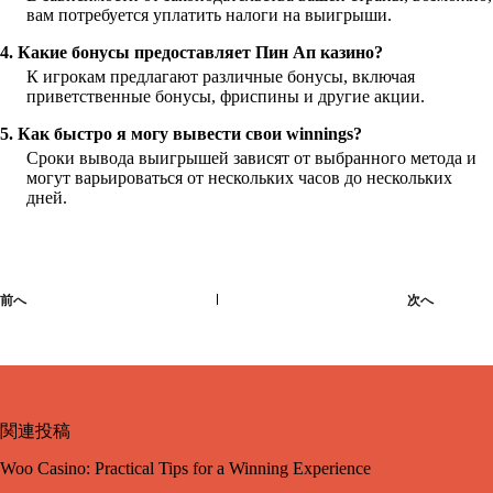
вам потребуется уплатить налоги на выигрыши.
4. Какие бонусы предоставляет Пин Ап казино?
К игрокам предлагают различные бонусы, включая
приветственные бонусы, фриспины и другие акции.
5. Как быстро я могу вывести свои winnings?
Сроки вывода выигрышей зависят от выбранного метода и
могут варьироваться от нескольких часов до нескольких
дней.
前へ
次へ
関連投稿
Woo Casino: Practical Tips for a Winning Experience