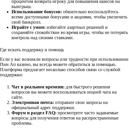
процентом возврата игроку для повышения шансов на
выигрыш.
Использование бонусов:
обязательно воспользуйтесь
всеми доступными бонусами и акциями, чтобы увеличить
свой банкролл.
Играйте с умом:
избегайте азартных решений и
сохраняйте спокойствие во время игры, чтобы не потерять
контроль над своими ставками.
Где искать поддержку и помощь
Если у вас возникли вопросы или трудности при использовании
Пин Ап казино, вы всегда можете обратиться за помощью.
Платформа предлагает несколько способов связи со службой
поддержки:
Чат в реальном времени:
для быстрого решения
вопросов вы можете воспользоваться опцией чата на
сайте.
Электронная почта:
отправьте свои запросы на
официальный адрес поддержки.
Форум и раздел FAQ:
просмотрите часто задаваемые
вопросы для получения ответов на распространенные
проблемы.