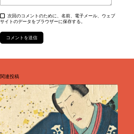
次回のコメントのために、名前、電子メール、ウェブ
サイトのデータをブラウザーに保存する。
コメントを送信
関連投稿