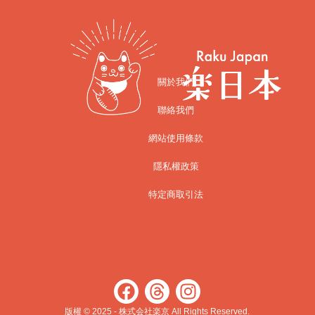
關於我們
聯絡我們
網站使用條款
隱私權政策
特定商取引法
版權 © 2025 - 株式会社楽京 All Rights Reserved.​