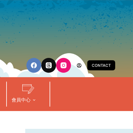
CONTACT
會員中心