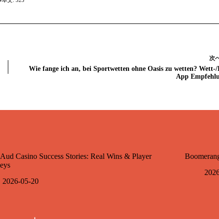
本文: 523
次
Wie fange ich an, bei Sportwetten ohne Oasis zu wetten? Wett-
App Empfehl
Aud Casino Success Stories: Real Wins & Player
Boomerang
neys
2026
2026-05-20