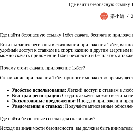
Где найти безопасную ссылку 
樂小編
Где найти безопасную ссылку 1хбет скачать бесплатно приложе
Если вы заинтересованы в скачивании приложения 1хбет, важно 
удобный доступ к ставкам на спорт, казино и другим азартным и
можно скачать приложение 1хбет безопасно и бесплатно, а также
Почему стоит скачать приложение 1хбет?
Скачивание приложения 1хбет приносит множество преимуществ
Удобство использования:
Легкий доступ к ставкам в любо
Быстрая регистрация:
Создать аккаунт можно всего за не
Эксклюзивные предложения:
Иногда в приложении предл
Уведомления о ставках:
Получайте мгновенные обновлен
Где найти безопасные ссылки для скачивания?
Исходя из значимости безопасности, вы должны быть вниматель