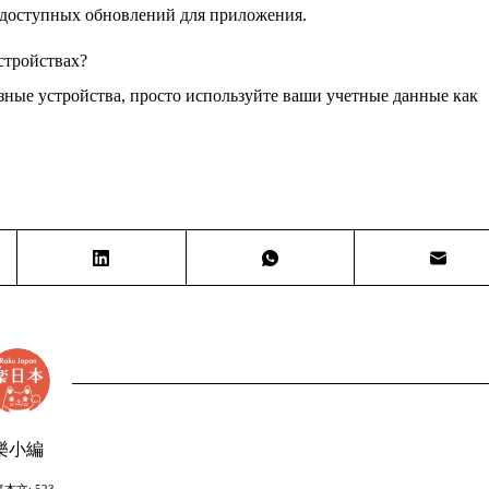
е доступных обновлений для приложения.
стройствах?
азные устройства, просто используйте ваши учетные данные
как
樂小編