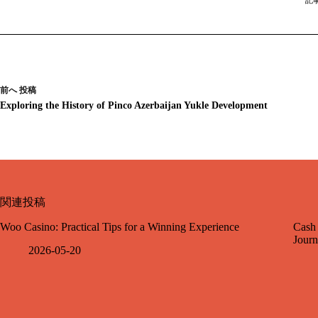
記事
前へ
投稿
Exploring the History of Pinco Azerbaijan Yukle Development
関連投稿
Woo Casino: Practical Tips for a Winning Experience
Cash 
Jour
2026-05-20