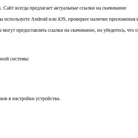
 Сайт всегда предлагает актуальные ссылки на скачивание
ы используете Android или iOS, проверьте наличие приложения 
могут предоставлять ссылки на скачивание, но убедитесь, что 
нной системы:
ов в настройки устройства.