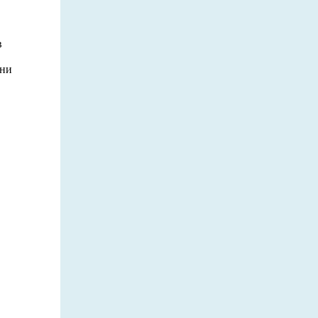
в
они