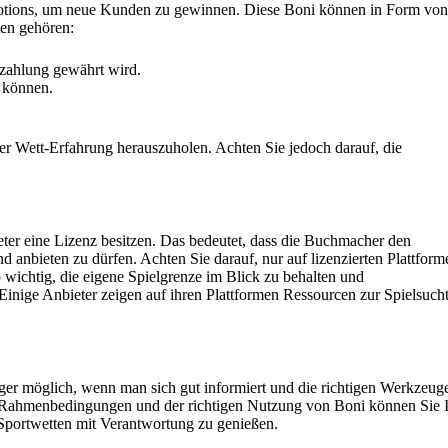
tions, um neue Kunden zu gewinnen. Diese Boni können in Form von
ten gehören:
nzahlung gewährt wird.
 können.
er Wett-Erfahrung herauszuholen. Achten Sie jedoch darauf, die
ter eine Lizenz besitzen. Das bedeutet, dass die Buchmacher den
 anbieten zu dürfen. Achten Sie darauf, nur auf lizenzierten Plattform
 wichtig, die eigene Spielgrenze im Blick zu behalten und
inige Anbieter zeigen auf ihren Plattformen Ressourcen zur Spielsucht
nger möglich, wenn man sich gut informiert und die richtigen Werkzeug
hen Rahmenbedingungen und der richtigen Nutzung von Boni können Sie 
r Sportwetten mit Verantwortung zu genießen.