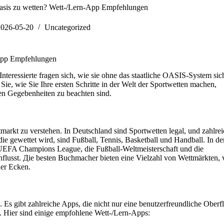
Oasis zu wetten? Wett-/Lern-App Empfehlungen
2026-05-20
Uncategorized
-App Empfehlungen
Interessierte fragen sich, wie sie ohne das staatliche OASIS-System sic
ie, wie Sie Ihre ersten Schritte in der Welt der Sportwetten machen,
n Gegebenheiten zu beachten sind.
markt zu verstehen. In Deutschland sind Sportwetten legal, und zahlre
die gewettet wird, sind Fußball, Tennis, Basketball und Handball. In de
e UEFA Champions League, die Fußball-Weltmeisterschaft und die
flusst. Дie besten Buchmacher bieten eine Vielzahl von Wettmärkten,
der Ecken.
 Es gibt zahlreiche Apps, die nicht nur eine benutzerfreundliche Oberf
n. Hier sind einige empfohlene Wett-/Lern-Apps: