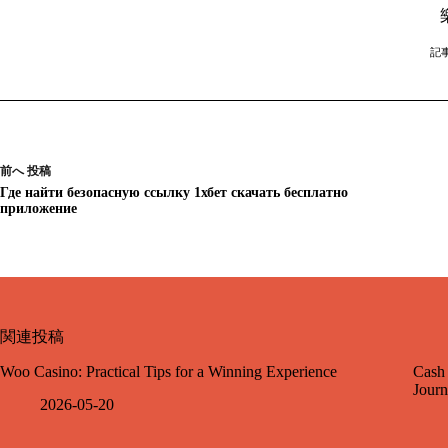
記事
前へ
投稿
Где найти безопасную ссылку 1хбет скачать бесплатно
приложение
関連投稿
Woo Casino: Practical Tips for a Winning Experience
Cash 
Jour
2026-05-20