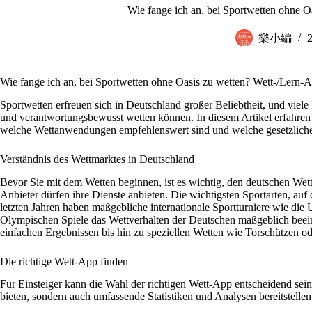
Wie fange ich an, bei Sportwetten ohne 
樂小編
Wie fange ich an, bei Sportwetten ohne Oasis zu wetten? Wett-/Lern
Sportwetten erfreuen sich in Deutschland großer Beliebtheit, und viele 
und verantwortungsbewusst wetten können. In diesem Artikel erfahren S
welche Wettanwendungen empfehlenswert sind und welche gesetzliche
Verständnis des Wettmarktes in Deutschland
Bevor Sie mit dem Wetten beginnen, ist es wichtig, den deutschen Wett
Anbieter dürfen ihre Dienste anbieten. Die wichtigsten Sportarten, auf 
letzten Jahren haben maßgebliche internationale Sportturniere wie di
Olympischen Spiele das Wettverhalten der Deutschen maßgeblich beein
einfachen Ergebnissen bis hin zu speziellen Wetten wie Torschützen o
Die richtige Wett-App finden
Für Einsteiger kann die Wahl der richtigen Wett-App entscheidend sein.
bieten, sondern auch umfassende Statistiken und Analysen bereitstelle