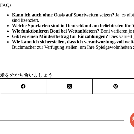
FAQs
Kann ich auch ohne Oasis auf Sportwetten setzen?
Ja, es gib
sind lizenziert.
Welche Sportarten sind in Deutschland am beliebtesten für
Wie funktionieren Boni bei Wettanbietern?
Boni variieren je
Gibt es einen Mindestbetrag für Einzahlungen?
Dies variiert
Wie kann ich sicherstellen, dass ich verantwortungsvoll wet
Buchmacher zur Verfügung stellen, um Ihre Spielgewohnheiten
愛を分かち合いましょう