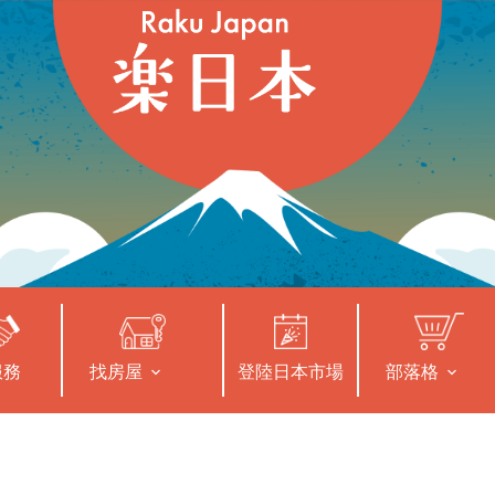
服務
找房屋
登陸日本市場
部落格