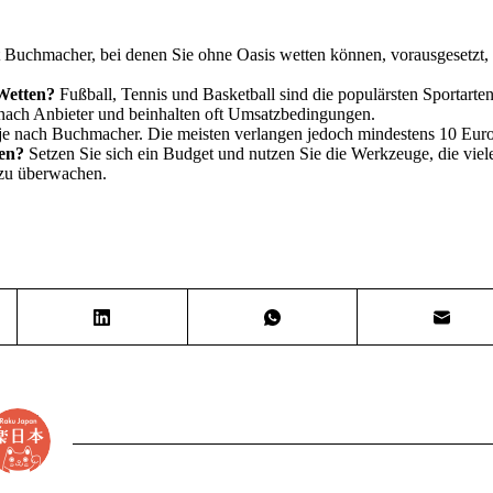
t Buchmacher, bei denen Sie ohne Oasis wetten können, vorausgesetzt, 
 Wetten?
Fußball, Tennis und Basketball sind die populärsten Sportarten
 nach Anbieter und beinhalten oft Umsatzbedingungen.
 je nach Buchmacher. Die meisten verlangen jedoch mindestens 10 Euro
ten?
Setzen Sie sich ein Budget und nutzen Sie die Werkzeuge, die viel
 zu überwachen.