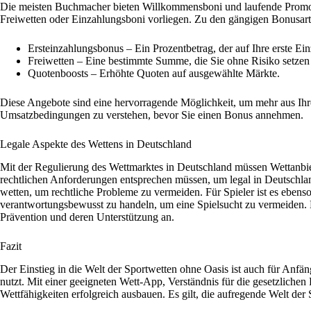
Die meisten Buchmacher bieten Willkommensboni und laufende Promo
Freiwetten oder Einzahlungsboni vorliegen. Zu den gängigen Bonusar
Ersteinzahlungsbonus – Ein Prozentbetrag, der auf Ihre erste Ei
Freiwetten – Eine bestimmte Summe, die Sie ohne Risiko setzen
Quotenboosts – Erhöhte Quoten auf ausgewählte Märkte.
Diese Angebote sind eine hervorragende Möglichkeit, um mehr aus Ihr
Umsatzbedingungen zu verstehen, bevor Sie einen Bonus annehmen.
Legale Aspekte des Wettens in Deutschland
Mit der Regulierung des Wettmarktes in Deutschland müssen Wettanbie
rechtlichen Anforderungen entsprechen müssen, um legal in Deutschland
wetten, um rechtliche Probleme zu vermeiden. Für Spieler ist es ebenso
verantwortungsbewusst zu handeln, um eine Spielsucht zu vermeiden. E
Prävention und deren Unterstützung an.
Fazit
Der Einstieg in die Welt der Sportwetten ohne Oasis ist auch für Anfä
nutzt. Mit einer geeigneten Wett-App, Verständnis für die gesetzlic
Wettfähigkeiten erfolgreich ausbauen. Es gilt, die aufregende Welt de