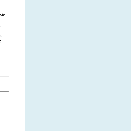
sie
.
.
e