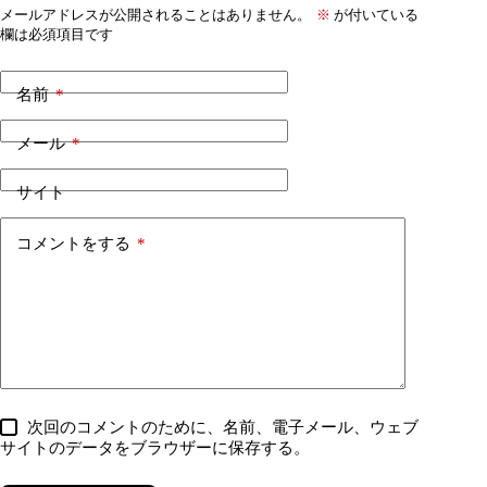
メールアドレスが公開されることはありません。
※
が付いている
欄は必須項目です
名前
*
メール
*
サイト
コメントをする
*
次回のコメントのために、名前、電子メール、ウェブ
サイトのデータをブラウザーに保存する。