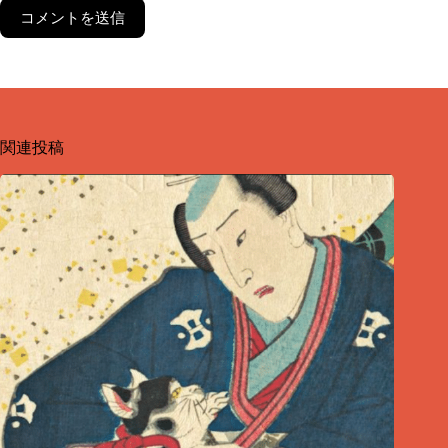
コメントを送信
関連投稿