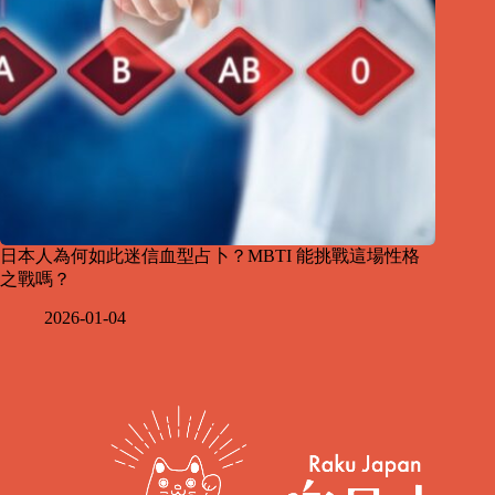
日本人為何如此迷信血型占卜？MBTI 能挑戰這場性格
之戰嗎？
2026-01-04