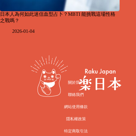
日本人為何如此迷信血型占卜？MBTI 能挑戰這場性格
之戰嗎？
2026-01-04
關於我們
聯絡我們
網站使用條款
隱私權政策
特定商取引法