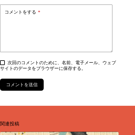
コメントをする
*
次回のコメントのために、名前、電子メール、ウェブ
サイトのデータをブラウザーに保存する。
コメントを送信
関連投稿