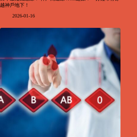
越神戶地下！
2026-01-16