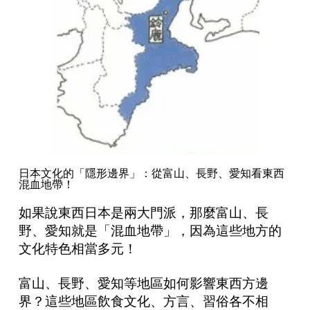
日本文化的「隱形邊界」：從富山、長野、愛知看東西
混血地帶！
如果說東西日本是兩大門派，那麼富山、長
野、愛知就是「混血地帶」，因為這些地方的
文化特色相當多元！
富山、長野、愛知等地區如何影響東西方邊
界？這些地區飲食文化、方言、習俗各不相