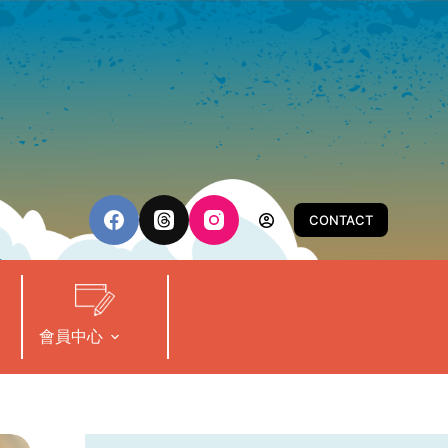
CONTACT
會員中心