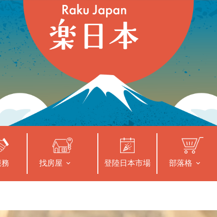
服務
找房屋
登陸日本市場
部落格