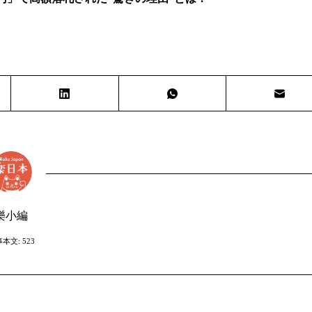
樂小編
本文: 523