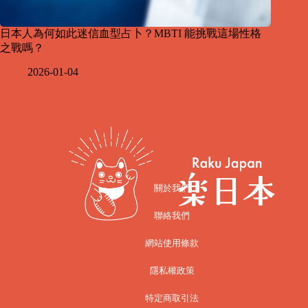
日本人為何如此迷信血型占卜？MBTI 能挑戰這場性格
之戰嗎？
2026-01-04
關於我們
聯絡我們
網站使用條款
隱私權政策
特定商取引法