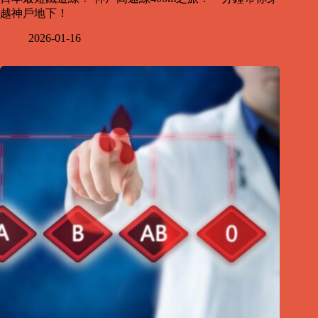
越神戶地下！
2026-01-16