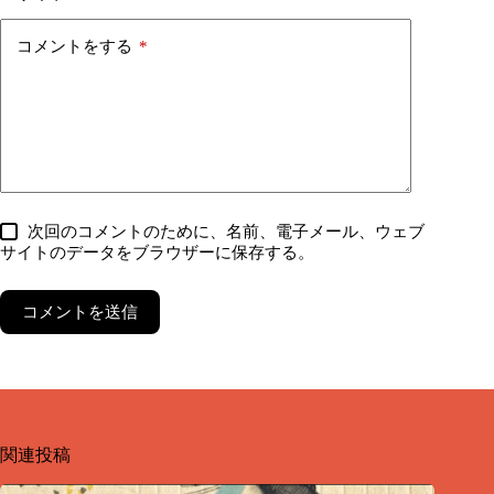
コメントをする
*
次回のコメントのために、名前、電子メール、ウェブ
サイトのデータをブラウザーに保存する。
コメントを送信
関連投稿