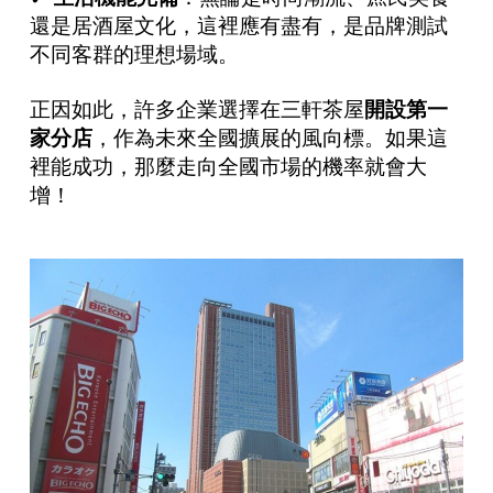
還是居酒屋文化，這裡應有盡有，是品牌測試
不同客群的理想場域。
正因如此，許多企業選擇在三軒茶屋
開設第一
家分店
，作為未來全國擴展的風向標。如果這
裡能成功，那麼走向全國市場的機率就會大
增！