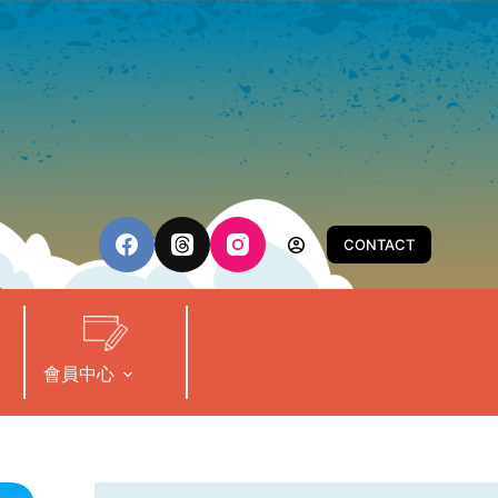
CONTACT
會員中心