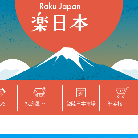
服務
找房屋
登陸日本市場
部落格