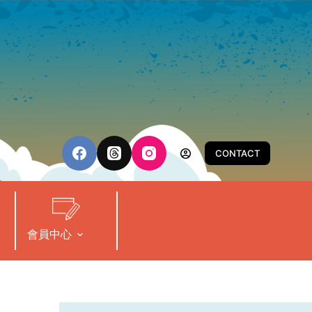
CONTACT
會員中心