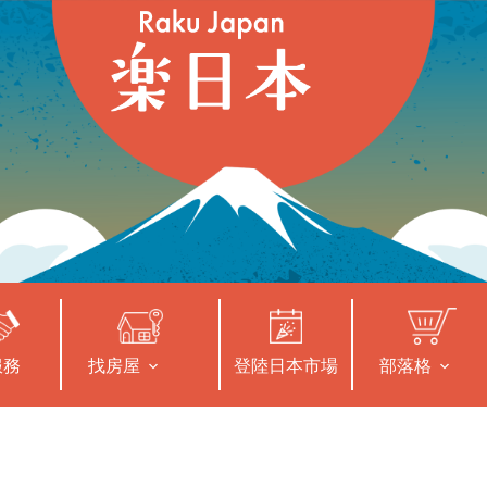
服務
找房屋
登陸日本市場
部落格